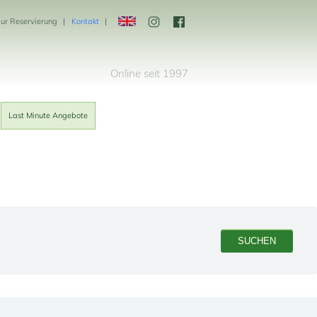
zur Reservierung
Kontakt
Online seit 1997
Last Minute Angebote