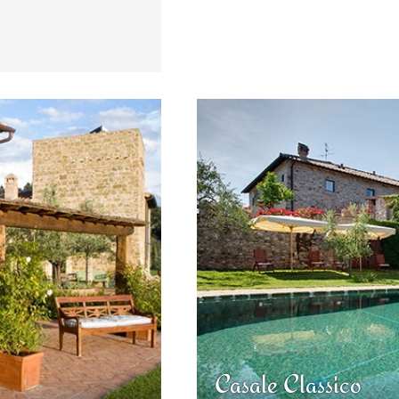
Casale Classico