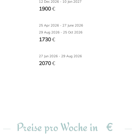
12 Dec 2026 - 10 Jan 2027
1900
€
25 Apr 2026 - 27 June 2026
29 Aug 2026 - 25 Oct 2026
1730
€
27 Jun 2026 - 29 Aug 2026
2070
€
€
Preise pro Woche in