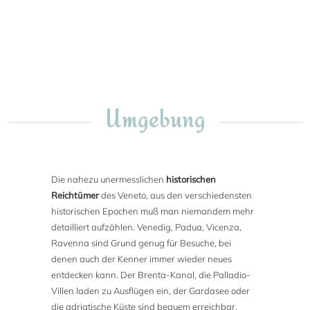
Umgebung
Die nahezu unermesslichen
historischen
Reichtümer
des Veneto, aus den verschiedensten
historischen Epochen muß man niemandem mehr
detailliert aufzählen. Venedig, Padua, Vicenza,
Ravenna sind Grund genug für Besuche, bei
denen auch der Kenner immer wieder neues
entdecken kann. Der Brenta-Kanal, die Palladio-
Villen laden zu Ausflügen ein, der Gardasee oder
die adriatische Küste sind bequem erreichbar.