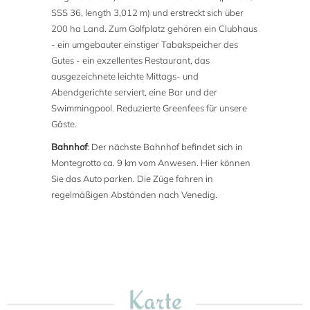
SSS 36, length 3,012 m) und erstreckt sich über
200 ha Land. Zum Golfplatz gehören ein Clubhaus
- ein umgebauter einstiger Tabakspeicher des
Gutes - ein exzellentes Restaurant, das
ausgezeichnete leichte Mittags- und
Abendgerichte serviert, eine Bar und der
Swimmingpool. Reduzierte Greenfees für unsere
Gäste.
Bahnhof
: Der nächste Bahnhof befindet sich in
Montegrotto ca. 9 km vom Anwesen. Hier können
Sie das Auto parken. Die Züge fahren in
regelmäßigen Abständen nach Venedig.
Karte