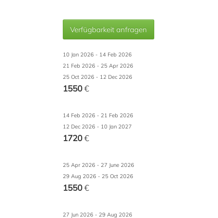
Verfügbarkeit anfragen
10 Jan 2026 - 14 Feb 2026
21 Feb 2026 - 25 Apr 2026
25 Oct 2026 - 12 Dec 2026
1550
€
14 Feb 2026 - 21 Feb 2026
12 Dec 2026 - 10 Jan 2027
1720
€
25 Apr 2026 - 27 June 2026
29 Aug 2026 - 25 Oct 2026
1550
€
27 Jun 2026 - 29 Aug 2026