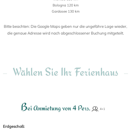
Bologna 120 km
Gardasee 130 km
Bitte beachten: Die Google Maps geben nur die ungefähre Lage wieder,
die genaue Adresse wird nach abgeschlossener Buchung mitgeteilt.
Wählen Sie Ihr Ferienhaus
B
ei Anmietung von 4 Pers.
Erdgeschoß: