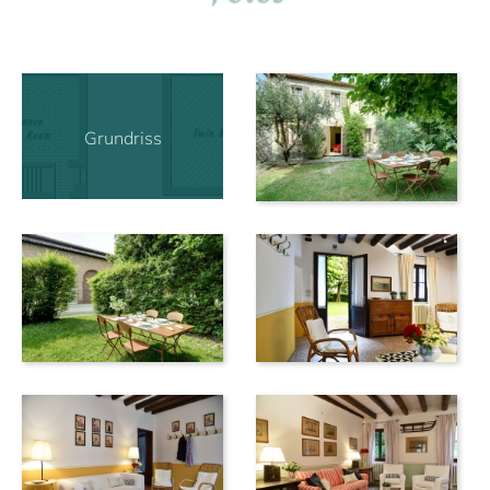
Grundriss