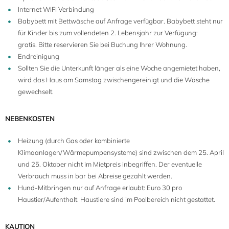
Internet WIFI Verbindung
Babybett mit Bettwäsche auf Anfrage verfügbar. Babybett steht nur
für Kinder bis zum vollendeten 2. Lebensjahr zur Verfügung:
gratis. Bitte reservieren Sie bei Buchung Ihrer Wohnung.
Endreinigung
Sollten Sie die Unterkunft länger als eine Woche angemietet haben,
wird das Haus am Samstag zwischengereinigt und die Wäsche
gewechselt.
NEBENKOSTEN
Heizung (durch Gas oder kombinierte
Klimaanlagen/Wärmepumpensysteme) sind zwischen dem 25. April
und 25. Oktober nicht im Mietpreis inbegriffen. Der eventuelle
Verbrauch muss in bar bei Abreise gezahlt werden.
Hund-Mitbringen nur auf Anfrage erlaubt: Euro 30 pro
Haustier/Aufenthalt. Haustiere sind im Poolbereich nicht gestattet.
KAUTION