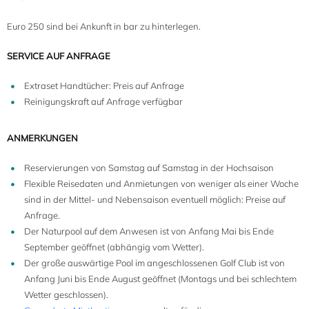
Euro 250 sind bei Ankunft in bar zu hinterlegen.
SERVICE AUF ANFRAGE
Extraset Handtücher: Preis auf Anfrage
Reinigungskraft auf Anfrage verfügbar
ANMERKUNGEN
Reservierungen von Samstag auf Samstag in der Hochsaison
Flexible Reisedaten und Anmietungen von weniger als einer Woche
sind in der Mittel- und Nebensaison eventuell möglich: Preise auf
Anfrage.
Der Naturpool auf dem Anwesen ist von Anfang Mai bis Ende
September geöffnet (abhängig vom Wetter).
Der große auswärtige Pool im angeschlossenen Golf Club ist von
Anfang Juni bis Ende August geöffnet (Montags und bei schlechtem
Wetter geschlossen).