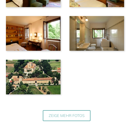
ZEIGE MEHR FOTOS