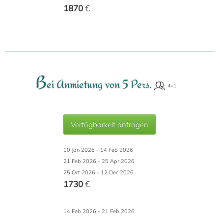
1870
€
B
ei Anmietung von 5 Pers.
Verfügbarkeit anfragen
10 Jan 2026 - 14 Feb 2026
21 Feb 2026 - 25 Apr 2026
25 Oct 2026 - 12 Dec 2026
1730
€
14 Feb 2026 - 21 Feb 2026