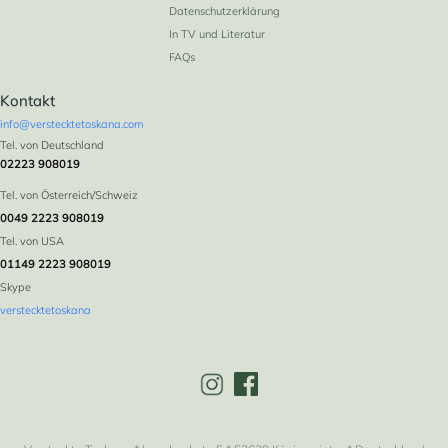
Datenschutzerklärung
In TV und Literatur
FAQs
Kontakt
info@verstecktetoskana.com
Tel. von Deutschland
02223 908019
Tel. von Österreich/Schweiz
0049 2223 908019
Tel. von USA
01149 2223 908019
Skype
verstecktetoskana