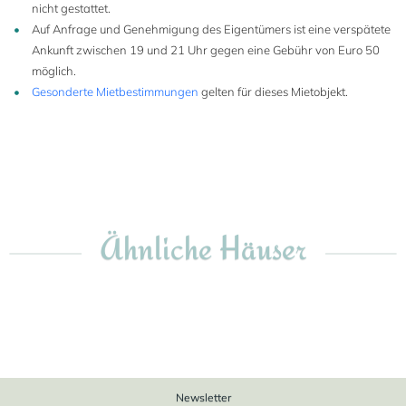
nicht gestattet.
Auf Anfrage und Genehmigung des Eigentümers ist eine verspätete
Ankunft zwischen 19 und 21 Uhr gegen eine Gebühr von Euro 50
möglich.
Gesonderte Mietbestimmungen
gelten für dieses Mietobjekt.
Ähnliche Häuser
Newsletter