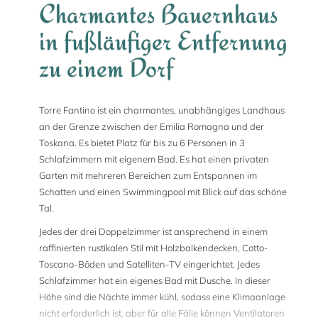
Charmantes Bauernhaus
in fußläufiger Entfernung
zu einem Dorf
Torre Fantino ist ein charmantes, unabhängiges Landhaus
an der Grenze zwischen der Emilia Romagna und der
Toskana. Es bietet Platz für bis zu 6 Personen in 3
Schlafzimmern mit eigenem Bad. Es hat einen privaten
Garten mit mehreren Bereichen zum Entspannen im
Schatten und einen Swimmingpool mit Blick auf das schöne
Tal.
Jedes der drei Doppelzimmer ist ansprechend in einem
raffinierten rustikalen Stil mit Holzbalkendecken, Cotto-
Toscano-Böden und Satelliten-TV eingerichtet. Jedes
Schlafzimmer hat ein eigenes Bad mit Dusche. In dieser
Höhe sind die Nächte immer kühl, sodass eine Klimaanlage
nicht erforderlich ist. aber für alle Fälle können Ventilatoren