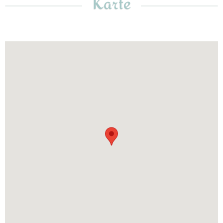
Karte