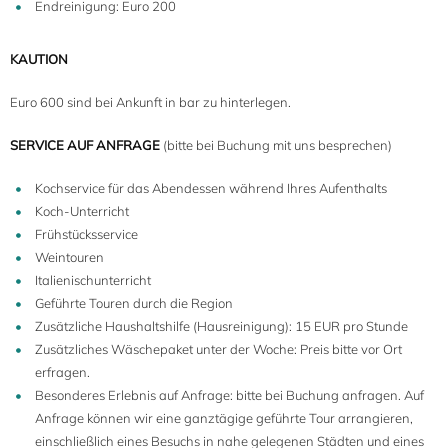
Endreinigung: Euro 200
KAUTION
Euro 600 sind bei Ankunft in bar zu hinterlegen.
SERVICE AUF ANFRAGE
(bitte bei Buchung mit uns besprechen)
Kochservice für das Abendessen während Ihres Aufenthalts
Koch-Unterricht
Frühstücksservice
Weintouren
Italienischunterricht
Geführte Touren durch die Region
Zusätzliche Haushaltshilfe (Hausreinigung): 15 EUR pro Stunde
Zusätzliches Wäschepaket unter der Woche: Preis bitte vor Ort
erfragen.
Besonderes Erlebnis auf Anfrage: bitte bei Buchung anfragen. Auf
Anfrage können wir eine ganztägige geführte Tour arrangieren,
einschließlich eines Besuchs in nahe gelegenen Städten und eines