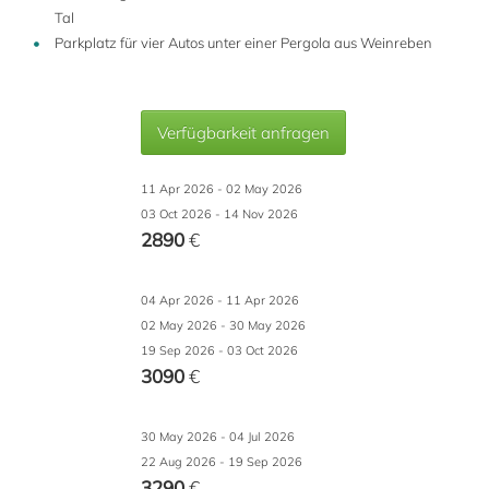
Tal
Parkplatz für vier Autos unter einer Pergola aus Weinreben
Verfügbarkeit anfragen
11 Apr 2026 - 02 May 2026
03 Oct 2026 - 14 Nov 2026
2890
€
04 Apr 2026 - 11 Apr 2026
02 May 2026 - 30 May 2026
19 Sep 2026 - 03 Oct 2026
3090
€
30 May 2026 - 04 Jul 2026
22 Aug 2026 - 19 Sep 2026
3290
€