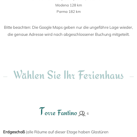
Modena 128 km
Parma 182 km
Bitte beachten: Die Google Maps geben nur die ungefähre Lage wieder,
die genaue Adresse wird nach abgeschlossener Buchung mitgeteilt.
Wählen Sie Ihr Ferienhaus
T
orre Fantino
Erdgeschoß
(alle Räume auf dieser Etage haben Glastüren