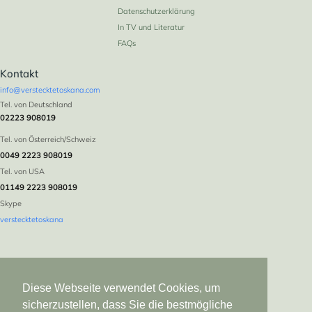
Datenschutzerklärung
In TV und Literatur
FAQs
Kontakt
info@verstecktetoskana.com
Tel. von Deutschland
02223 908019
Tel. von Österreich/Schweiz
0049 2223 908019
Tel. von USA
01149 2223 908019
Skype
verstecktetoskana
Diese Webseite verwendet Cookies, um
sicherzustellen, dass Sie die bestmögliche