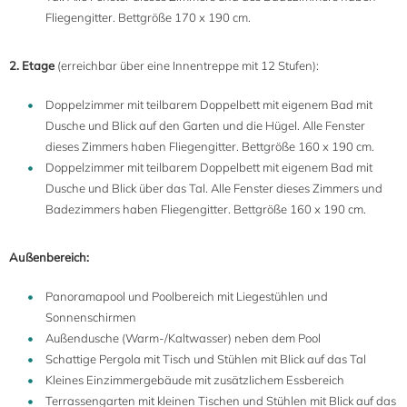
Fliegengitter. Bettgröße 170 x 190 cm.
2. Etage
(erreichbar über eine Innentreppe mit 12 Stufen):
Doppelzimmer mit teilbarem Doppelbett mit eigenem Bad mit
Dusche und Blick auf den Garten und die Hügel. Alle Fenster
dieses Zimmers haben Fliegengitter. Bettgröße 160 x 190 cm.
Doppelzimmer mit teilbarem Doppelbett mit eigenem Bad mit
Dusche und Blick über das Tal. Alle Fenster dieses Zimmers und
Badezimmers haben Fliegengitter. Bettgröße 160 x 190 cm.
Außenbereich:
Panoramapool und Poolbereich mit Liegestühlen und
Sonnenschirmen
Außendusche (Warm-/Kaltwasser) neben dem Pool
Schattige Pergola mit Tisch und Stühlen mit Blick auf das Tal
Kleines Einzimmergebäude mit zusätzlichem Essbereich
Terrassengarten mit kleinen Tischen und Stühlen mit Blick auf das