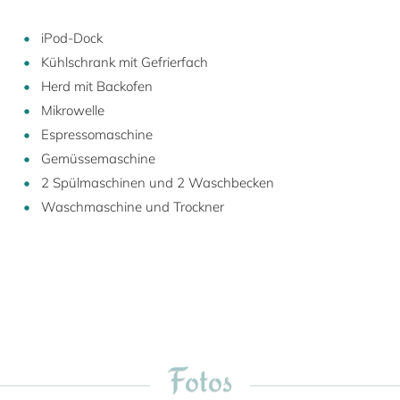
iPod-Dock
Kühlschrank mit Gefrierfach
Herd mit Backofen
Mikrowelle
Espressomaschine
Gemüssemaschine
2 Spülmaschinen und 2 Waschbecken
Waschmaschine und Trockner
Fotos