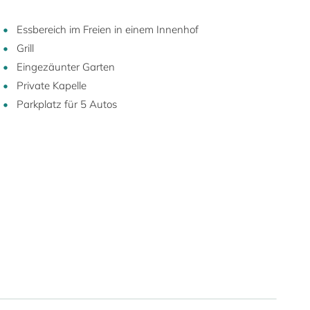
Essbereich im Freien in einem Innenhof
Grill
Eingezäunter Garten
Private Kapelle
Parkplatz für 5 Autos