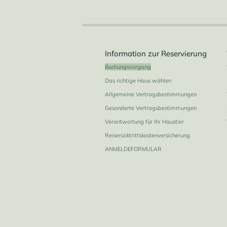
Information zur Reservierung
Buchungsvorgang
Das richtige Haus wählen
Allgemeine Vertragsbestimmungen
Gesonderte Vertragsbestimmungen
Verantwortung für Ihr Haustier
Reiserücktrittskostenversicherung
ANMELDEFORMULAR