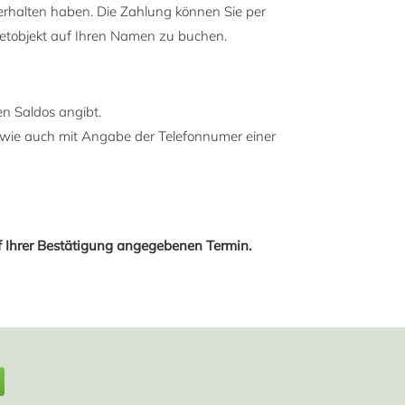
erhalten haben. Die Zahlung können Sie per
ietobjekt auf Ihren Namen zu buchen.
n Saldos angibt.
wie auch mit Angabe der Telefonnumer einer
uf Ihrer Bestätigung angegebenen Termin.