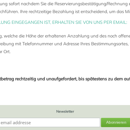
lung sofort nachdem Sie die Reservierungsbestätigung/Rechnung 
führen. Ihre rechtzeitige Bezahlung ist entscheidend, um das M
UNG EINGEGANGEN IST, ERHALTEN SIE VON UNS PER EMAIL:
g, welche die Höhe der erhaltenen Anzahlung und des noch offene
eibung mit Telefonnummer und Adresse Ihres Bestimmungsortes, 
r Ort.
tbetrag rechtzeitig und unaufgefordert, bis spätestens zu dem a
Newsletter