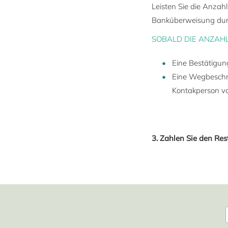
Leisten Sie die Anzah
Banküberweisung durch
SOBALD DIE ANZAHL
Eine Bestätigun
Eine Wegbeschr
Kontakperson vo
3. Zahlen Sie den Res