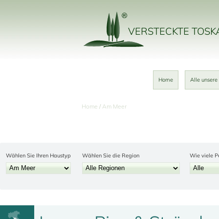
VERSTECKTE TOS
Home
Alle unsere
Home
Am Meer
Wählen Sie Ihren Haustyp
Wählen Sie die Region
Wie viele P