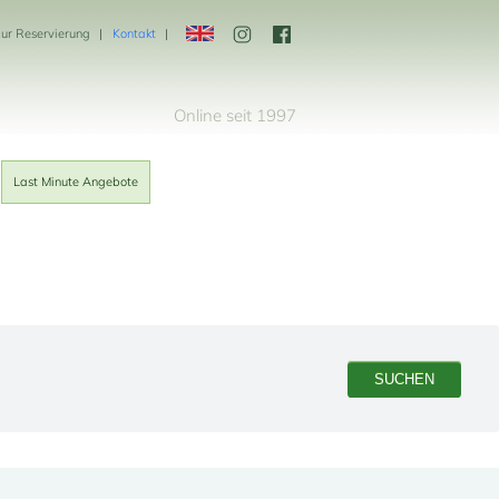
zur Reservierung
Kontakt
Online seit 1997
Last Minute Angebote