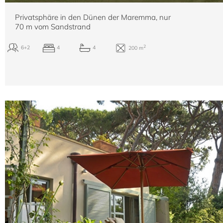
Privatsphäre in den Dünen der Maremma, nur
70 m vom Sandstrand