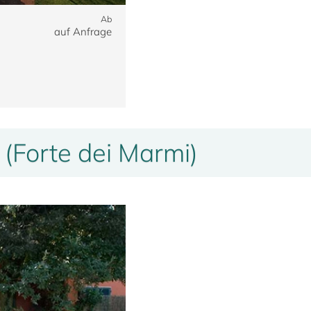
Ab
auf Anfrage
 (Forte dei Marmi)