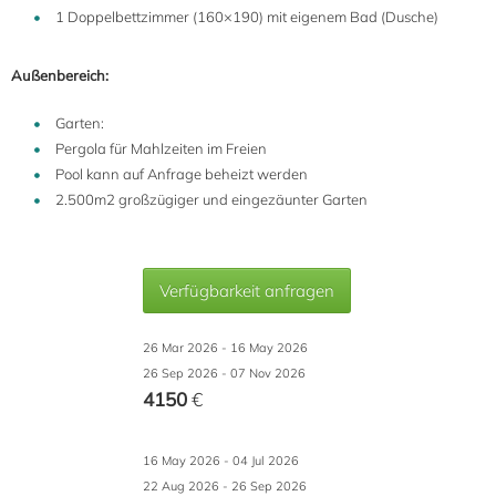
1 Doppelbettzimmer (160×190) mit eigenem Bad (Dusche)
Außenbereich:
Garten:
Pergola für Mahlzeiten im Freien
Pool kann auf Anfrage beheizt werden
2.500m2 großzügiger und eingezäunter Garten
Verfügbarkeit anfragen
26 Mar 2026 - 16 May 2026
26 Sep 2026 - 07 Nov 2026
4150
€
16 May 2026 - 04 Jul 2026
22 Aug 2026 - 26 Sep 2026