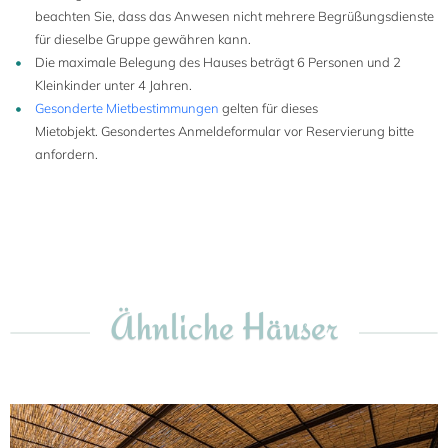
beachten Sie, dass das Anwesen nicht mehrere Begrüßungsdienste
für dieselbe Gruppe gewähren kann.
Die maximale Belegung des Hauses beträgt 6 Personen und 2
Kleinkinder unter 4 Jahren.
Gesonderte Mietbestimmungen
gelten für dieses
Mietobjekt. Gesondertes Anmeldeformular vor Reservierung bitte
anfordern.
Ähnliche Häuser