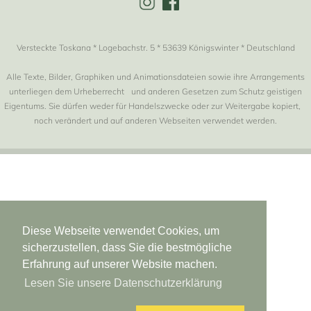
Versteckte Toskana * Logebachstr. 5 * 53639 Königswinter * Deutschland
Alle Texte, Bilder, Graphiken und Animationsdateien sowie ihre Arrangements
unterliegen dem Urheberrecht und anderen Gesetzen zum Schutz geistigen
Eigentums. Sie dürfen weder für Handelszwecke oder zur Weitergabe kopiert,
noch verändert und auf anderen Webseiten verwendet werden.
Diese Webseite verwendet Cookies, um
sicherzustellen, dass Sie die bestmögliche
Erfahrung auf unserer Website machen.
Lesen Sie unsere Datenschutzerklärung