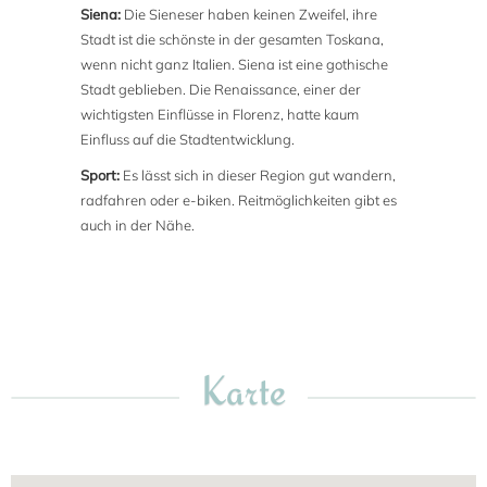
Siena:
Die Sieneser haben keinen Zweifel, ihre
Stadt ist die schönste in der gesamten Toskana,
wenn nicht ganz Italien. Siena ist eine gothische
Stadt geblieben. Die Renaissance, einer der
wichtigsten Einflüsse in Florenz, hatte kaum
Einfluss auf die Stadtentwicklung.
Sport:
Es lässt sich in dieser Region gut wandern,
radfahren oder e-biken. Reitmöglichkeiten gibt es
auch in der Nähe.
Karte