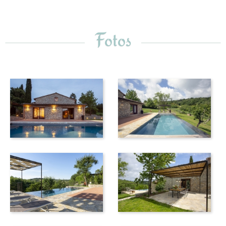
Fotos