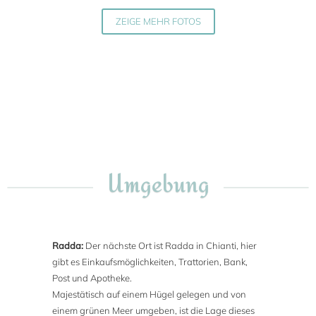
ZEIGE MEHR FOTOS
Umgebung
Radda:
Der nächste Ort ist Radda in Chianti, hier
gibt es Einkaufsmöglichkeiten, Trattorien, Bank,
Post und Apotheke.
Majestätisch auf einem Hügel gelegen und von
einem grünen Meer umgeben, ist die Lage dieses