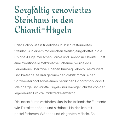
Sorgfältig renoviertes
Steinhaus in den
Chianti-Hügeln
Casa Polino ist ein friedliches, hübsch restauriertes
Steinhaus in einem malerischen Weiler, eingebettet in die
Chianti-Hügel zwischen Gaiole und Radda in Chianti. Einst
eine traditionelle toskanische Scheune, wurde das
Ferienhaus über zwei Ebenen hinweg liebevoll restauriert
und bietet heute drei geräumige Schlafzimmer, einen
Salzwasserpool sowie einen herrlichen Panoramablick auf
Weinberge und sanfte Hügel – nur wenige Schritte von der
legendären Eroica-Radstrecke entfernt.
Die Innenräume verbinden klassische toskanische Elemente
wie Terrakottaböden und sichtbare Holzbalken mit
pastellfarbenen Wänden und eleganten Möbeln. So