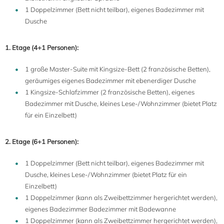
1 Doppelzimmer (Bett nicht teilbar), eigenes Badezimmer mit
Dusche
1. Etage (4+1 Personen):
1 große Master-Suite mit Kingsize-Bett (2 französische Betten),
geräumiges eigenes Badezimmer mit ebenerdiger Dusche
1 Kingsize-Schlafzimmer (2 französische Betten), eigenes
Badezimmer mit Dusche, kleines Lese-/Wohnzimmer (bietet Platz
für ein Einzelbett)
2. Etage (6+1 Personen):
1 Doppelzimmer (Bett nicht teilbar), eigenes Badezimmer mit
Dusche, kleines Lese-/Wohnzimmer (bietet Platz für ein
Einzelbett)
1 Doppelzimmer (kann als Zweibettzimmer hergerichtet werden),
eigenes Badezimmer Badezimmer mit Badewanne
1 Doppelzimmer (kann als Zweibettzimmer hergerichtet werden),