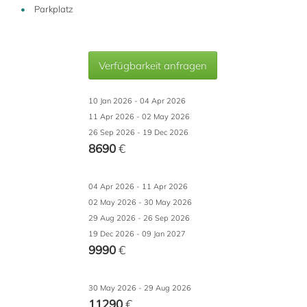
Parkplatz
Verfügbarkeit anfragen
10 Jan 2026 - 04 Apr 2026
11 Apr 2026 - 02 May 2026
26 Sep 2026 - 19 Dec 2026
8690
€
04 Apr 2026 - 11 Apr 2026
02 May 2026 - 30 May 2026
29 Aug 2026 - 26 Sep 2026
19 Dec 2026 - 09 Jan 2027
9990
€
30 May 2026 - 29 Aug 2026
11290
€