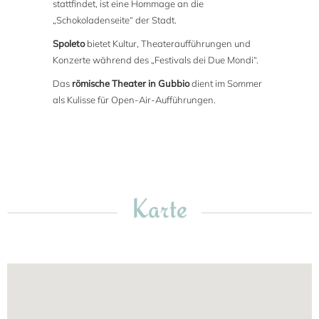
stattfindet, ist eine Hommage an die
„Schokoladenseite“ der Stadt.
Spoleto
bietet Kultur, Theateraufführungen und
Konzerte während des „Festivals dei Due Mondi“.
Das
römische Theater in Gubbio
dient im Sommer
als Kulisse für Open-Air-Aufführungen.
Karte