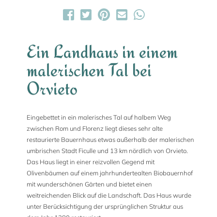
Ein Landhaus in einem
malerischen Tal bei
Orvieto
Eingebettet in ein malerisches Tal auf halbem Weg
zwischen Rom und Florenz liegt dieses sehr alte
restaurierte Bauernhaus etwas außerhalb der malerischen
umbrischen Stadt Ficulle und 13 km nördlich von Orvieto.
Das Haus liegt in einer reizvollen Gegend mit
Olivenbäumen auf einem jahrhundertealten Biobauernhof
mit wunderschönen Gärten und bietet einen
weitreichenden Blick auf die Landschaft. Das Haus wurde
unter Berücksichtigung der ursprünglichen Struktur aus