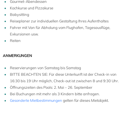
Gourmet-Abendessen
Kochkurse und Pizzakurse
Babysitting
Reiseplaner zur individuellen Gestaltung Ihres Aufenthaltes
Fahrer mit Van für Abholung vom Flughafen, Tagesausflüge,
Exkursionen usw.
Reiten
ANMERKUNGEN
Reservierungen von Samstag bis Samstag
BITTE BEACHTEN SIE: Für diese Unterkunft ist der Check-in von
16:30 bis 19 Uhr möglich, Check-out ist zwischen 8 und 9:30 Uhr.
Öffnungszeiten des Pools: 2. Mai – 26. September
Bei Buchungen mit mehr als 3 Kindern bitte anfragen.
Gesonderte Mietbestimmungen
gelten für dieses Mietobjekt.