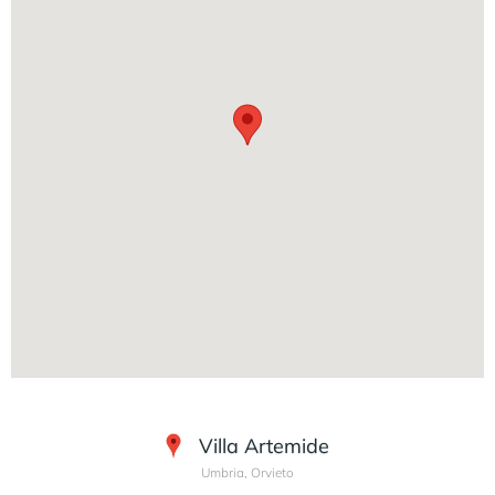
Villa Artemide
Umbria, Orvieto