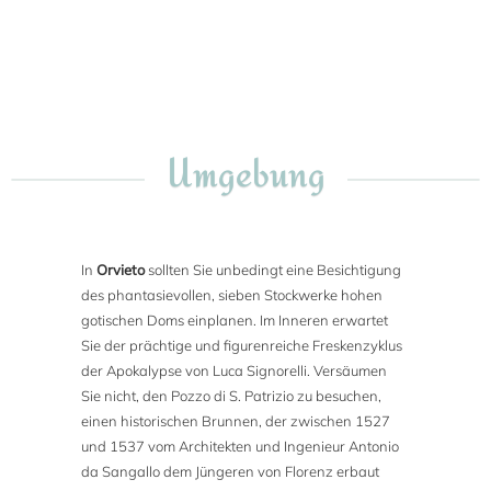
Umgebung
In
Orvieto
sollten Sie unbedingt eine Besichtigung
des phantasievollen, sieben Stockwerke hohen
gotischen Doms einplanen. Im Inneren erwartet
Sie der prächtige und figurenreiche Freskenzyklus
der Apokalypse von Luca Signorelli. Versäumen
Sie nicht, den Pozzo di S. Patrizio zu besuchen,
einen historischen Brunnen, der zwischen 1527
und 1537 vom Architekten und Ingenieur Antonio
da Sangallo dem Jüngeren von Florenz erbaut