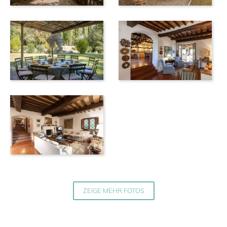
ZEIGE MEHR FOTOS