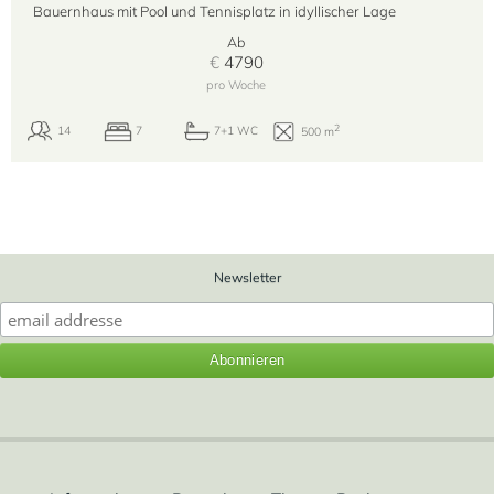
Bauernhaus mit Pool und Tennisplatz in idyllischer Lage
Ab
€
4790
pro Woche
Newsletter