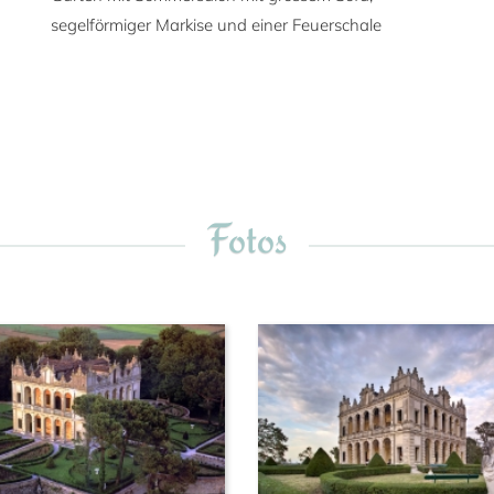
segelförmiger Markise und einer Feuerschale
Fotos