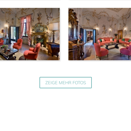
ZEIGE MEHR FOTOS