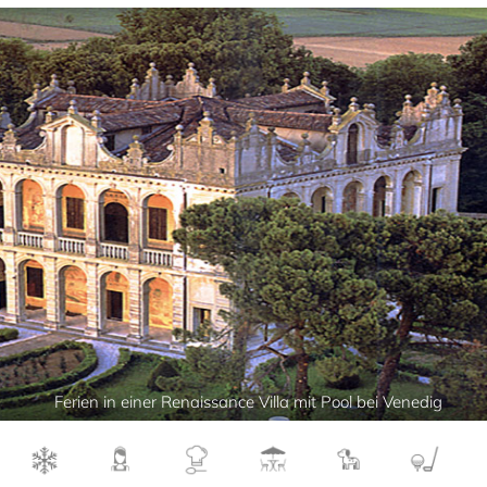
Ferien in einer Renaissance Villa mit Pool bei Venedig