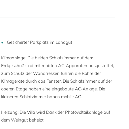
Gesicherter Parkplatz im Landgut
Klimaanlage: Die beiden Schlafzimmer auf dem
Erdgeschoß sind mit mobilen AC-Apparaten ausgestattet;
zum Schutz der Wandfresken führen die Rohre der
Klimageräte durch das Fenster. Die Schlafzimmer auf der
oberen Etage haben eine eingebaute AC-Anlage. Die
kleineren Schlafzimmer haben mobile AC.
Heizung: Die Villa wird Dank der Photovoltaikanlage auf
dem Weingut beheizt.