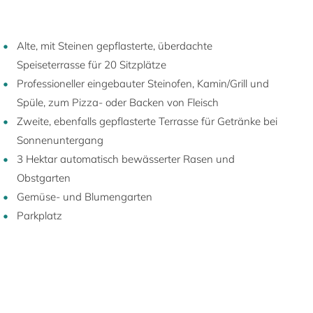
Alte, mit Steinen gepflasterte, überdachte
Speiseterrasse für 20 Sitzplätze
Professioneller eingebauter Steinofen, Kamin/Grill und
Spüle, zum Pizza- oder Backen von Fleisch
Zweite, ebenfalls gepflasterte Terrasse für Getränke bei
Sonnenuntergang
3 Hektar automatisch bewässerter Rasen und
Obstgarten
Gemüse- und Blumengarten
Parkplatz