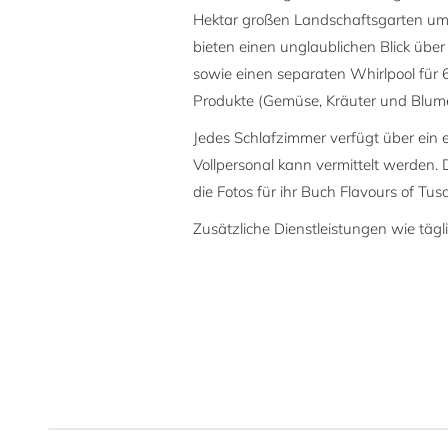
Hektar großen Landschaftsgarten umge
bieten einen unglaublichen Blick über
sowie einen separaten Whirlpool für 
Produkte (Gemüse, Kräuter und Blumen
Jedes Schlafzimmer verfügt über ein 
Vollpersonal kann vermittelt werden.
die Fotos für ihr Buch Flavours of Tu
Zusätzliche Dienstleistungen wie tägl