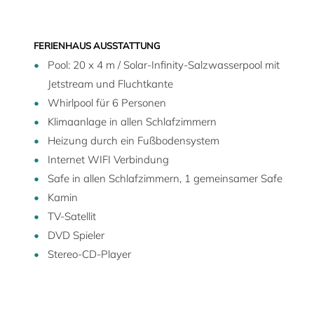
FERIENHAUS AUSSTATTUNG
Pool: 20 x 4 m / Solar-Infinity-Salzwasserpool mit
Jetstream und Fluchtkante
Whirlpool für 6 Personen
Klimaanlage in allen Schlafzimmern
Heizung durch ein Fußbodensystem
Internet WIFI Verbindung
Safe in allen Schlafzimmern, 1 gemeinsamer Safe
Kamin
TV-Satellit
DVD Spieler
Stereo-CD-Player