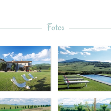
Fotos