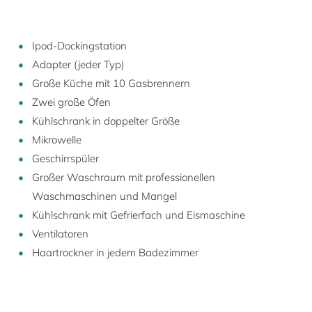
Ipod-Dockingstation
Adapter (jeder Typ)
Große Küche mit 10 Gasbrennern
Zwei große Öfen
Kühlschrank in doppelter Größe
Mikrowelle
Geschirrspüler
Großer Waschraum mit professionellen
Waschmaschinen und Mangel
Kühlschrank mit Gefrierfach und Eismaschine
Ventilatoren
Haartrockner in jedem Badezimmer