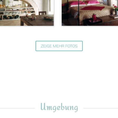
ZEIGE MEHR FOTOS
Umgebung