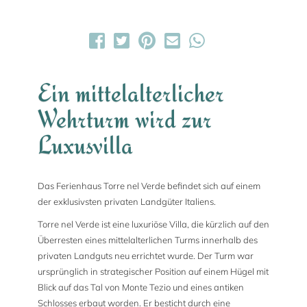
Ein mittelalterlicher
Wehrturm wird zur
Luxusvilla
Das Ferienhaus Torre nel Verde befindet sich auf einem
der exklusivsten privaten Landgüter Italiens.
Torre nel Verde ist eine luxuriöse Villa, die kürzlich auf den
Überresten eines mittelalterlichen Turms innerhalb des
privaten Landguts neu errichtet wurde. Der Turm war
ursprünglich in strategischer Position auf einem Hügel mit
Blick auf das Tal von Monte Tezio und eines antiken
Schlosses erbaut worden. Er besticht durch eine