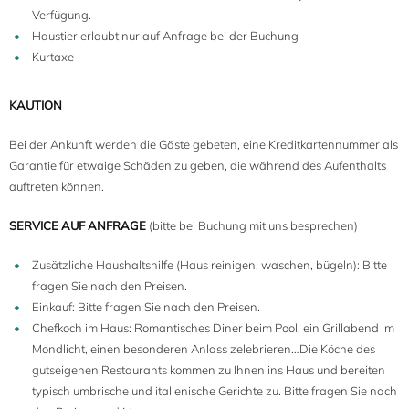
Verfügung.
Haustier erlaubt nur auf Anfrage bei der Buchung
Kurtaxe
KAUTION
Bei der Ankunft werden die Gäste gebeten, eine Kreditkartennummer als
Garantie für etwaige Schäden zu geben, die während des Aufenthalts
auftreten können.
SERVICE AUF ANFRAGE
(bitte bei Buchung mit uns besprechen)
Zusätzliche Haushaltshilfe (Haus reinigen, waschen, bügeln): Bitte
fragen Sie nach den Preisen.
Einkauf: Bitte fragen Sie nach den Preisen.
Chefkoch im Haus: Romantisches Diner beim Pool, ein Grillabend im
Mondlicht, einen besonderen Anlass zelebrieren…Die Köche des
gutseigenen Restaurants kommen zu Ihnen ins Haus und bereiten
typisch umbrische und italienische Gerichte zu. Bitte fragen Sie nach