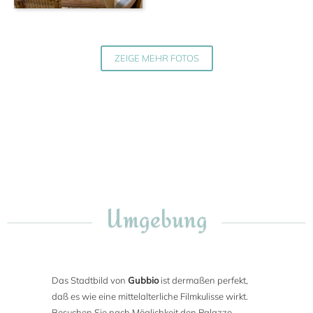
ZEIGE MEHR FOTOS
Umgebung
Das Stadtbild von
Gubbio
ist dermaßen perfekt,
daß es wie eine mittelalterliche Filmkulisse wirkt.
Besuchen Sie nach Möglichkeit den Palazzo