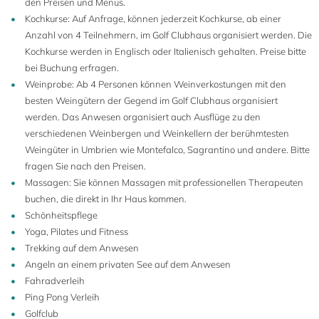
den Preisen und Menus.
Kochkurse: Auf Anfrage, können jederzeit Kochkurse, ab einer
Anzahl von 4 Teilnehmern, im Golf Clubhaus organisiert werden. Die
Kochkurse werden in Englisch oder Italienisch gehalten. Preise bitte
bei Buchung erfragen.
Weinprobe: Ab 4 Personen können Weinverkostungen mit den
besten Weingütern der Gegend im Golf Clubhaus organisiert
werden. Das Anwesen organisiert auch Ausflüge zu den
verschiedenen Weinbergen und Weinkellern der berühmtesten
Weingüter in Umbrien wie Montefalco, Sagrantino und andere. Bitte
fragen Sie nach den Preisen.
Massagen: Sie können Massagen mit professionellen Therapeuten
buchen, die direkt in Ihr Haus kommen.
Schönheitspflege
Yoga, Pilates und Fitness
Trekking auf dem Anwesen
Angeln an einem privaten See auf dem Anwesen
Fahradverleih
Ping Pong Verleih
Golfclub