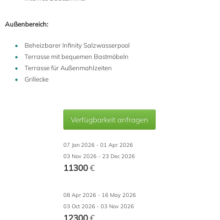
Außenbereich:
Beheizbarer Infinity Salzwasserpool
Terrasse mit bequemen Bastmöbeln
Terrasse für Außenmahlzeiten
Grillecke
Verfügbarkeit anfragen
07 Jan 2026 - 01 Apr 2026
03 Nov 2026 - 23 Dec 2026
11300
€
08 Apr 2026 - 16 May 2026
03 Oct 2026 - 03 Nov 2026
12300
€