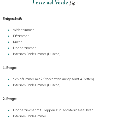
T
orre nel Verde
Erdgeschoß:
Wohnzimmer
Eßzimmer
Küche
Doppelzimmer
Internes Badezimmer (Dusche)
1. Etage:
Schlafzimmer mit 2 Stockbetten (insgesamt 4 Betten)
Internes Badezimmer (Dusche)
2. Etage:
Doppelzimmer mit Treppen zur Dachterrasse führen
Internes Badezimmer