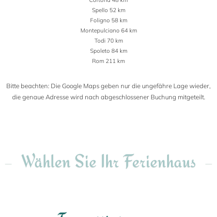
Spello 52 km
Foligno 58 km
Montepulciano 64 km
Todi 70 km
Spoleto 84 km
Rom 211 km
Bitte beachten: Die Google Maps geben nur die ungefähre Lage wieder,
die genaue Adresse wird nach abgeschlossener Buchung mitgeteilt.
Wählen Sie Ihr Ferienhaus