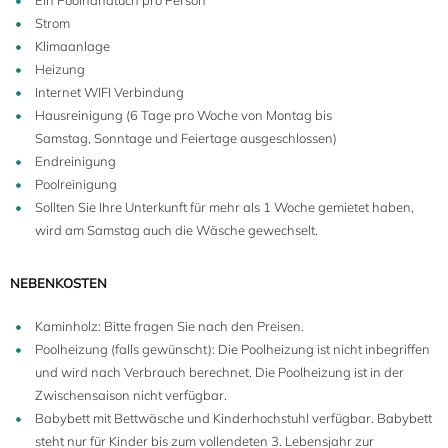
Ein Poolhandtuch pro Person
Strom
Klimaanlage
Heizung
Internet WIFI Verbindung
Hausreinigung (6 Tage pro Woche von Montag bis
Samstag, Sonntage und Feiertage ausgeschlossen)
Endreinigung
Poolreinigung
Sollten Sie Ihre Unterkunft für mehr als 1 Woche gemietet haben,
wird am Samstag auch die Wäsche gewechselt.
NEBENKOSTEN
Kaminholz: Bitte fragen Sie nach den Preisen.
Poolheizung (falls gewünscht): Die Poolheizung ist nicht inbegriffen
und wird nach Verbrauch berechnet. Die Poolheizung ist in der
Zwischensaison nicht verfügbar.
Babybett mit Bettwäsche und Kinderhochstuhl verfügbar. Babybett
steht nur für Kinder bis zum vollendeten 3. Lebensjahr zur