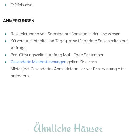
Trüffelsuche
ANMERKUNGEN
Reservierungen von Samstag auf Samstag in der Hochsiason
Kürzere Aufenthalte und Tagespreise für andere Saisonzeiten auf
Anfrage
Pool Öffnungszeiten: Anfang Mai - Ende September
Gesonderte Mietbestimmungen
gelten für dieses
Mietobjekt. Gesondertes Anmeldeformular vor Reservierung bitte
anfordern.
Ähnliche Häuser