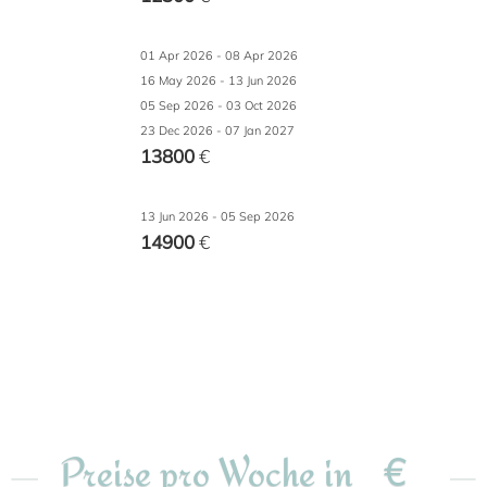
01 Apr 2026 - 08 Apr 2026
16 May 2026 - 13 Jun 2026
05 Sep 2026 - 03 Oct 2026
23 Dec 2026 - 07 Jan 2027
13800
€
13 Jun 2026 - 05 Sep 2026
14900
€
€
Preise pro Woche in