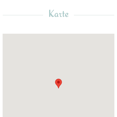
Karte