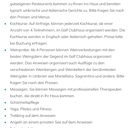
gutseigenen Restaurants kommen zu Ihnen ins Haus und bereiten
typisch umbrische und italienische Gerichte zu. Bitte fragen Sie nach
den Preisen und Menus.
Kochkurse: Auf Anfrage, können jederzeit Kochkurse, ab einer
Anzahl von 4 Teilnehmern, im Golf Clubhaus organisiert werden. Die
Kochkurse werden in Englisch oder Italienisch gehalten. Preise bitte
bei Buchung erfragen.
Weinprobe: Ab 4 Personen können Weinverkostungen mit den
besten Weingütern der Gegend im Golf Clubhaus organisiert
werden. Das Anwesen organisiert auch Ausflüge zu den
verschiedenen Weinbergen und Weinkellern der berühmtesten
Weingüter in Umbrien wie Montefalco, Sagrantino und andere. Bitte
fragen Sie nach den Preisen.
Massagen: Sie können Massagen mit professionellen Therapeuten
buchen, die direkt in Ihr Haus kommen.
Schönheitspflege
Yoga, Pilates und Fitness
Trekking auf dem Anwesen
Angeln an einem privaten See auf dem Anwesen