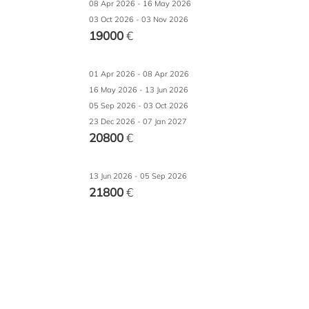
08 Apr 2026 - 16 May 2026
03 Oct 2026 - 03 Nov 2026
19000
€
01 Apr 2026 - 08 Apr 2026
16 May 2026 - 13 Jun 2026
05 Sep 2026 - 03 Oct 2026
23 Dec 2026 - 07 Jan 2027
20800
€
13 Jun 2026 - 05 Sep 2026
21800
€