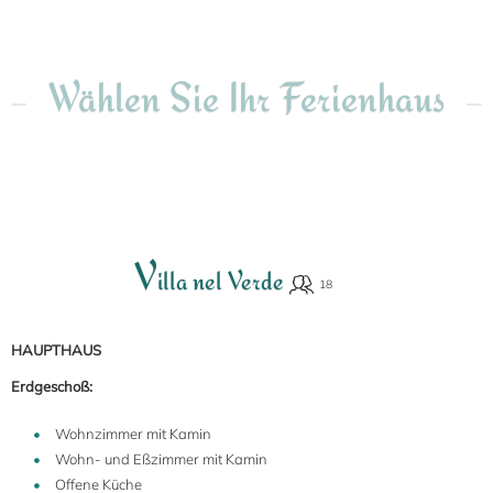
Wählen Sie Ihr Ferienhaus
V
illa nel Verde
HAUPTHAUS
Erdgeschoß:
Wohnzimmer mit Kamin
Wohn- und Eßzimmer mit Kamin
Offene Küche