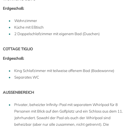
Erdgeschoß:
Wohnzimmer
Küche mit Eßtisch
2 Doppelschlafzimmer mit eigenem Bad (Duschen)
COTTAGE TIGLIO
Erdgeschoß:
King Schlafzimmer mit teilweise offenem Bad (Badewanne)
Separates WC
AUSSENBEREICH
Privater, beheizter Infinity-Pool mit separatem Whirlpool für 8
Personen mit Blick auf den Golfplatz und ein Schloss aus dem 11.
Jahrhundert. Sowohl der Pool als auch der Whirlpool sind
beheizbar (aber nur alle zusammen, nicht getrennt). Die