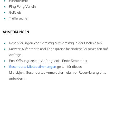
Fahradverleih
Ping Pong Verleih
Golfclub
Trüffelsuche
ANMERKUNGEN
Reservierungen von Samstag auf Samstag in der Hochsiason
Kürzere Aufenthalte und Tagespreise für andere Saisonzeiten auf
Anfrage
Pool Öffnungszeiten: Anfang Mai - Ende September
Gesonderte Mietbestimmungen
gelten für dieses
Mietobjekt. Gesondertes Anmeldeformular vor Reservierung bitte
anfordern.