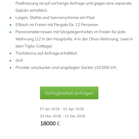
Poolheizung ist auf vorherige Anfrage und gegen eine separate
Gebühr erhältlich.
Liegen, Stühle und Sonnenschirme am Pool
Eßtisch im Freien mit Pergola für 12 Personen
Panoramaterrassen mit Sitzgelegenheiten im Freien für jede
Wohnung (12 in der Hauptvilla, 4 in der Olivo-Wohnung, zwei in
dem Tiglio-Cottage)
Tischtennis auf Anfrage erhältlich
Grill
Privater umzäunter und angelegter Garten (10.000 m²)
Verfügbarkeit anfragen
07 Jan 2026 - 01 Apr 2026
03 Nov 2026 - 23 Dec 2026
18000
€