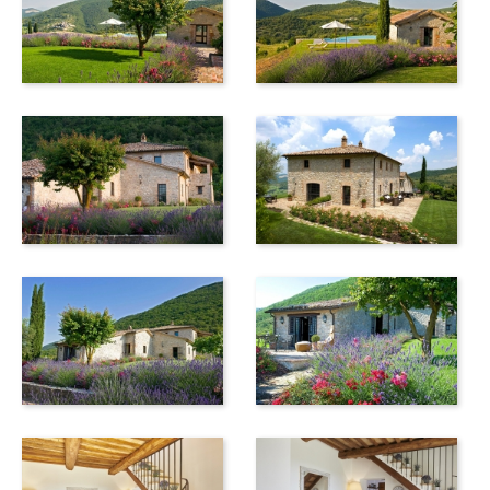
mit 4-Radantrieb zu mieten.