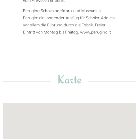
vom Anwesen entfernt.
Perugina Schokoladefabrik und Museum in
Perugia: ein lohnender Ausflug für Schoko-Addicts,
vor allem die Führung durch die Fabrik. Freier
Eintritt von Montag bis Freitag. www.perugina.it
Karte