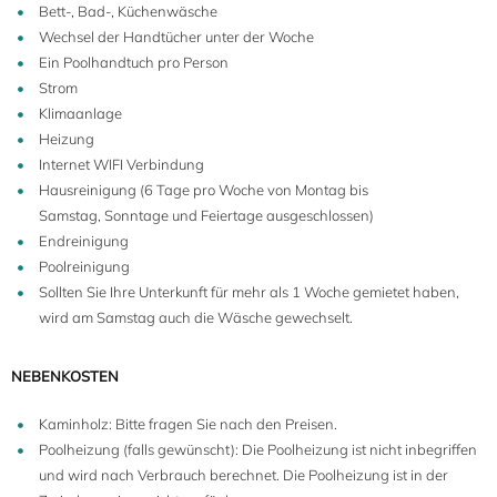
Bett-, Bad-, Küchenwäsche
Wechsel der Handtücher unter der Woche
Ein Poolhandtuch pro Person
Strom
Klimaanlage
Heizung
Internet WIFI Verbindung
Hausreinigung (6 Tage pro Woche von Montag bis
Samstag, Sonntage und Feiertage ausgeschlossen)
Endreinigung
Poolreinigung
Sollten Sie Ihre Unterkunft für mehr als 1 Woche gemietet haben,
wird am Samstag auch die Wäsche gewechselt.
NEBENKOSTEN
Kaminholz: Bitte fragen Sie nach den Preisen.
Poolheizung (falls gewünscht): Die Poolheizung ist nicht inbegriffen
und wird nach Verbrauch berechnet. Die Poolheizung ist in der