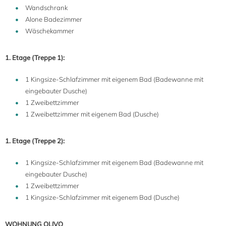
Wandschrank
Alone Badezimmer
Wäschekammer
1. Etage (Treppe 1):
1 Kingsize-Schlafzimmer mit eigenem Bad (Badewanne mit
eingebauter Dusche)
1 Zweibettzimmer
1 Zweibettzimmer mit eigenem Bad (Dusche)
1. Etage (Treppe 2):
1 Kingsize-Schlafzimmer mit eigenem Bad (Badewanne mit
eingebauter Dusche)
1 Zweibettzimmer
1 Kingsize-Schlafzimmer mit eigenem Bad (Dusche)
WOHNUNG OLIVO