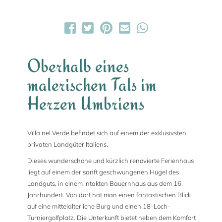
Oberhalb eines
malerischen Tals im
Herzen Umbriens
Villa nel Verde befindet sich auf einem der exklusivsten
privaten Landgüter Italiens.
Dieses wunderschöne und kürzlich renovierte Ferienhaus
liegt auf einem der sanft geschwungenen Hügel des
Landguts, in einem intakten Bauernhaus aus dem 16.
Jahrhundert. Von dort hat man einen fantastischen Blick
auf eine mittelalterliche Burg und einen 18-Loch-
Turniergolfplatz. Die Unterkunft bietet neben dem Komfort