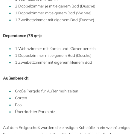
2 Doppelzimmer je mit eigenem Bad (Dusche)
1 Doppelzimmer mit eigenem Bad (Wanne)
1 Zweibettzimmer mit eigenem Bad (Dusche)
Dependance (78 qm):
1 Wohnzimmer mit Kamin und Küchenbereich
1 Doppelzimmer mit eigenem Bad (Dusche)
1 Zweibettzimmer mit eigenem kleinem Bad
Außenbereich:
Große Pergola für Außenmahlzeiten
Garten
Pool
Überdachter Parkplatz
Auf dem Erdgeschoß wurden die einstigen Kuhställe in ein weiträumiges