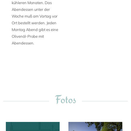
kühleren Monaten. Das
Abendessen unter der
Woche muß am Vortag vor
Ort bestellt werden. Jeden
Montag Abend gibt es eine
Olivenöl-Probe mit
Abendessen.
Fotos