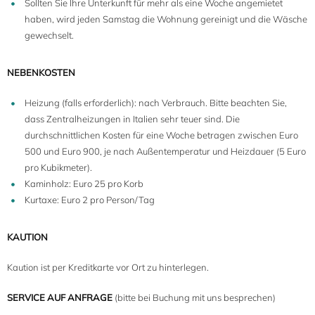
Sollten Sie Ihre Unterkunft für mehr als eine Woche angemietet
haben, wird jeden Samstag die Wohnung gereinigt und die Wäsche
gewechselt.
NEBENKOSTEN
Heizung (falls erforderlich): nach Verbrauch. Bitte beachten Sie,
dass Zentralheizungen in Italien sehr teuer sind. Die
durchschnittlichen Kosten für eine Woche betragen zwischen Euro
500 und Euro 900, je nach Außentemperatur und Heizdauer (5 Euro
pro Kubikmeter).
Kaminholz: Euro 25 pro Korb
Kurtaxe: Euro 2 pro Person/Tag
KAUTION
Kaution ist per Kreditkarte vor Ort zu hinterlegen.
SERVICE AUF ANFRAGE
(bitte bei Buchung mit uns besprechen)