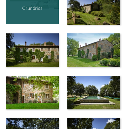
Grundriss