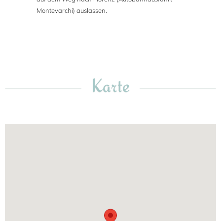
Montevarchi) auslassen.
Karte