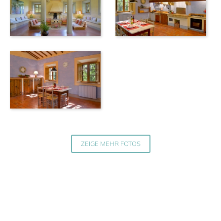
ZEIGE MEHR FOTOS