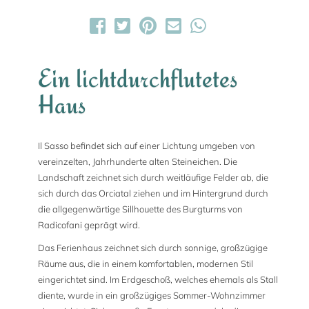
Ein lichtdurchflutetes
Haus
Il Sasso befindet sich auf einer Lichtung umgeben von
vereinzelten, Jahrhunderte alten Steineichen. Die
Landschaft zeichnet sich durch weitläufige Felder ab, die
sich durch das Orciatal ziehen und im Hintergrund durch
die allgegenwärtige Sillhouette des Burgturms von
Radicofani geprägt wird.
Das Ferienhaus zeichnet sich durch sonnige, großzügige
Räume aus, die in einem komfortablen, modernen Stil
eingerichtet sind. Im Erdgeschoß, welches ehemals als Stall
diente, wurde in ein großzügiges Sommer-Wohnzimmer