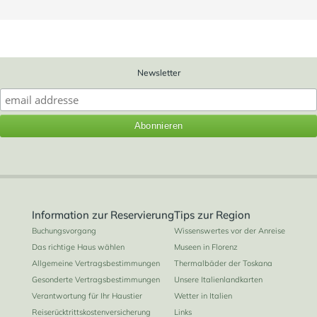
Newsletter
Information zur Reservierung
Tips zur Region
Buchungsvorgang
Wissenswertes vor der Anreise
Das richtige Haus wählen
Museen in Florenz
Allgemeine Vertragsbestimmungen
Thermalbäder der Toskana
Gesonderte Vertragsbestimmungen
Unsere Italienlandkarten
Verantwortung für Ihr Haustier
Wetter in Italien
Reiserücktrittskostenversicherung
Links