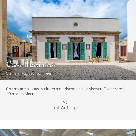
Casa Marinara
Sizilien, Ragusa, Sampieri
Charmantes Haus in einem malerischen sizilianischen Fischerdorf,
40 m zum Meer
Ab
auf Anfrage