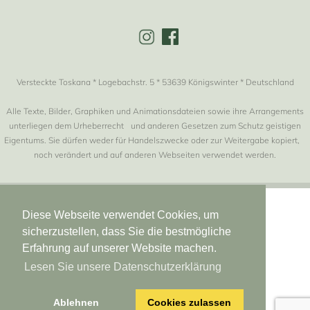
Versteckte Toskana * Logebachstr. 5 * 53639 Königswinter * Deutschland
Alle Texte, Bilder, Graphiken und Animationsdateien sowie ihre Arrangements
unterliegen dem Urheberrecht und anderen Gesetzen zum Schutz geistigen
Eigentums. Sie dürfen weder für Handelszwecke oder zur Weitergabe kopiert,
noch verändert und auf anderen Webseiten verwendet werden.
Diese Webseite verwendet Cookies, um
sicherzustellen, dass Sie die bestmögliche
Erfahrung auf unserer Website machen.
Lesen Sie unsere Datenschutzerklärung
Ablehnen
Cookies zulassen