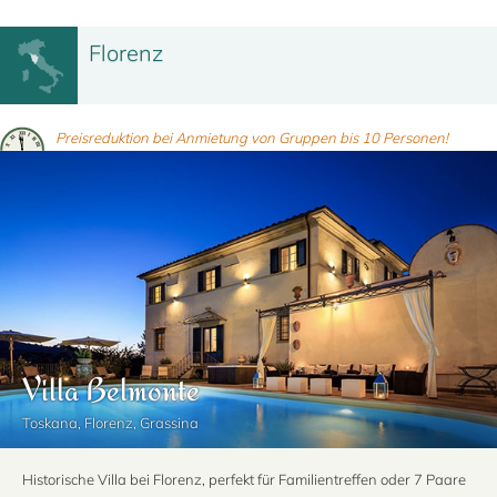
Florenz
Preisreduktion bei Anmietung von Gruppen bis 10 Personen!
Villa Belmonte
Toskana, Florenz, Grassina
Historische Villa bei Florenz, perfekt für Familientreffen oder 7 Paare