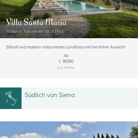
Villa Santa Maria
Toskana, Tavarnelle Val di Pesa
Stilvoll und modern restauriertes Landhaus mit herrlicher Aussicht
Ab
€
9090
pro Woche
Südlich von Siena