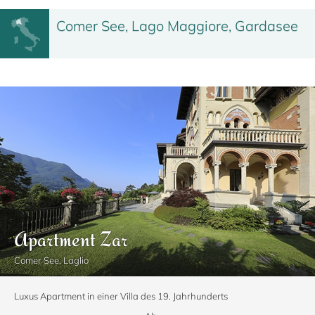
Comer See, Lago Maggiore, Gardasee
Apartment Zar
Comer See, Laglio
Luxus Apartment in einer Villa des 19. Jahrhunderts