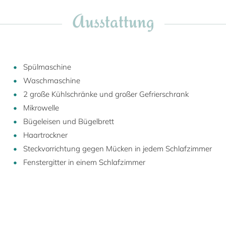
Ausstattung
Spülmaschine
Waschmaschine
2 große Kühlschränke und großer Gefrierschrank
Mikrowelle
Bügeleisen und Bügelbrett
Haartrockner
Steckvorrichtung gegen Mücken in jedem Schlafzimmer
Fenstergitter in einem Schlafzimmer