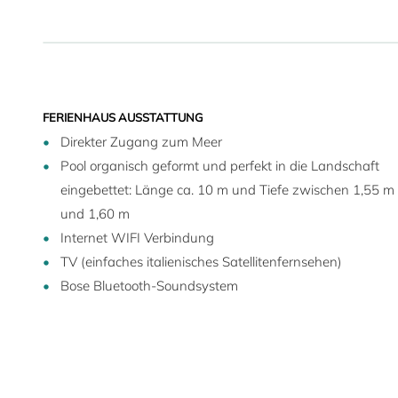
FERIENHAUS AUSSTATTUNG
Direkter Zugang zum Meer
Pool organisch geformt und perfekt in die Landschaft
eingebettet: Länge ca. 10 m und Tiefe zwischen 1,55 m
und 1,60 m
Internet WIFI Verbindung
TV (einfaches italienisches Satellitenfernsehen)
Bose Bluetooth-Soundsystem