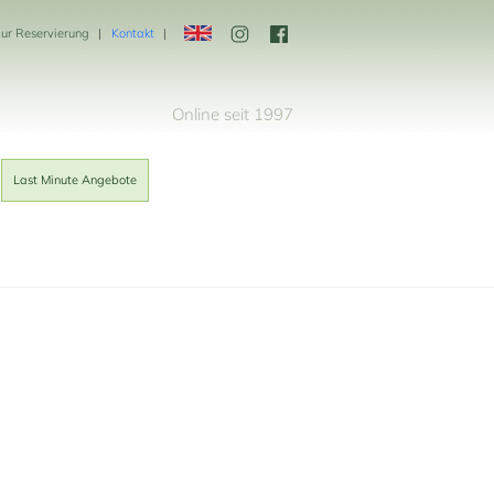
zur Reservierung
Kontakt
Online seit 1997
Last Minute Angebote