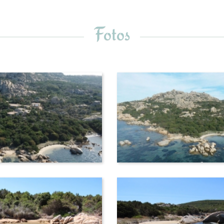
Fotos