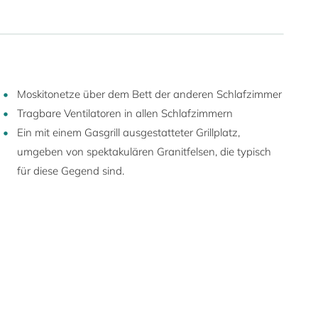
Moskitonetze über dem Bett der anderen Schlafzimmer
Tragbare Ventilatoren in allen Schlafzimmern
Ein mit einem Gasgrill ausgestatteter Grillplatz,
umgeben von spektakulären Granitfelsen, die typisch
für diese Gegend sind.