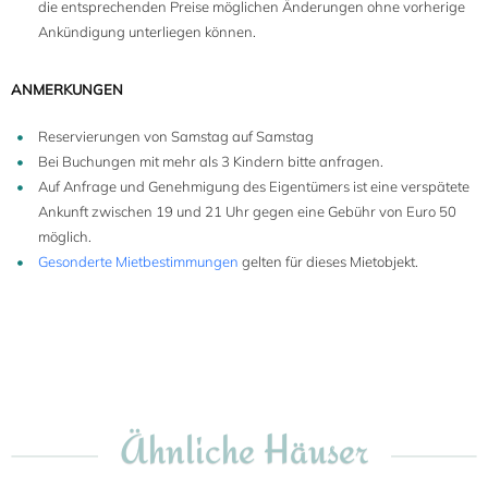
die entsprechenden Preise möglichen Änderungen ohne vorherige
Ankündigung unterliegen können.
ANMERKUNGEN
Reservierungen von Samstag auf Samstag
Bei Buchungen mit mehr als 3 Kindern bitte anfragen.
Auf Anfrage und Genehmigung des Eigentümers ist eine verspätete
Ankunft zwischen 19 und 21 Uhr gegen eine Gebühr von Euro 50
möglich.
Gesonderte Mietbestimmungen
gelten für dieses Mietobjekt.
Ähnliche Häuser