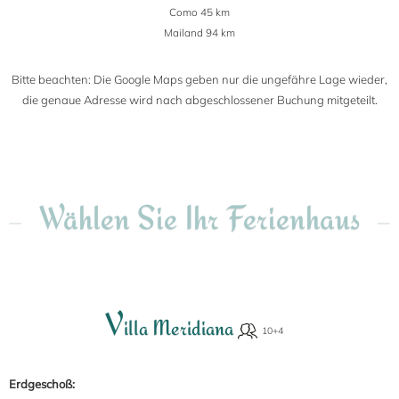
Como 45 km
Mailand 94 km
Bitte beachten: Die Google Maps geben nur die ungefähre Lage wieder,
die genaue Adresse wird nach abgeschlossener Buchung mitgeteilt.
Wählen Sie Ihr Ferienhaus
V
illa Meridiana
Erdgeschoß: