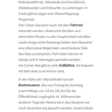
Motorbootfahren, Wasserski und Kanufahren,
Wakeboarden und Kitesurfen zu verbringen. In
Como gibt es sogar eine Wasserflugzeug-
Flugschule.
Der Comer See kann auch mit dem
Fahrrad
erkundet werden. Malerische Straßen und
alternative Routen zu den Hauptverkehrsstraßen
sowie einige echte Radwege bieten dem Besucher
eine alternative Möglichkeit, verschiedene Teile
des Sees zu besuchen. Fahrräder können in
Dongo und in Menaggio gemietet werden.
Am Comer See gibt es viele
Golfplätze
, die bequem
mit dem Auto zu erreichen sind.
In der Nähe der Villa befindet sich ein
Bootsmuseum
, das von Freitag bis Sonntag
(nachmittags von 14 bis 18 Uhr) für die
Öffentlichkeit zugänglich ist. Während der
anderen Tage der Woche kann das Museum nur
nach Vereinbarung besucht werden. Unsere Gäste