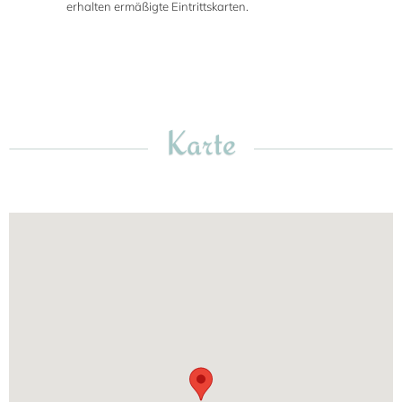
erhalten ermäßigte Eintrittskarten.
Karte