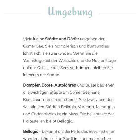
Umgebung
Viele
kleine Städte und Dörfer
umgeben den
Comer See. Sie sind malerisch und bunt und es
lohnt sich, sie zu erkunden. Wenn Sie die
Vormittage auf der Westseite und die Nachmittage
auf der Ostseite des Sees verbringen, bleiben Sie
immer in der Sonne.
Dampfer, Boote, Autofähren
und Busse bedienen
alle wichtigen Städte am Comer See. Eine
Bootstour rund um den Comer See (zwischen den
wichtigsten Städten Bellagio, Varenna, Menaggio
und Cadenabbia) ist ein Muss. Die beliebteste der
Haltestellen bleibt Bellagio.
Bellagio
- bekannt als die Perle des Sees - ist eine
wunderschöne kleine Stadt in einer malerischen