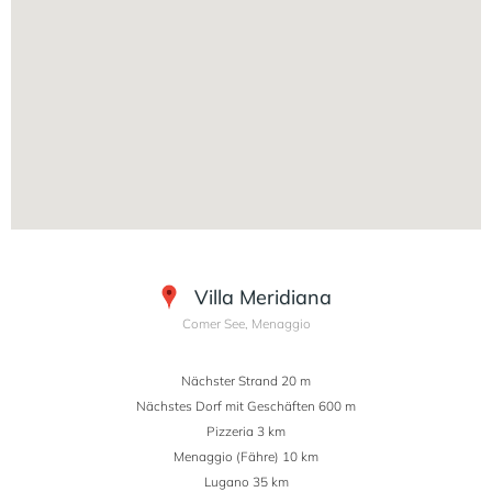
Villa Meridiana
Comer See, Menaggio
Nächster Strand 20 m
Nächstes Dorf mit Geschäften 600 m
Pizzeria 3 km
Menaggio (Fähre) 10 km
Lugano 35 km