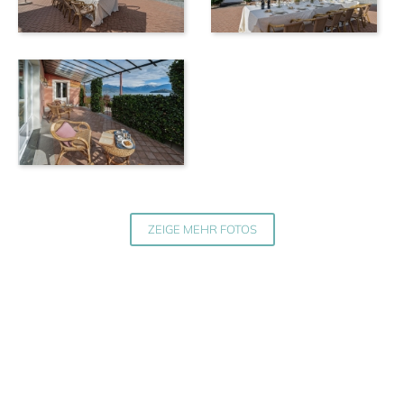
ZEIGE MEHR FOTOS