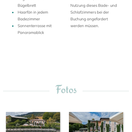
Bügelbrett
Nutzung dieses Bade- und
Haarfön in jedem
Schlafzimmers bei der
Badezimmer
Buchung angefordert
Sonnenterrasse mit
werden müssen.
Panoramablick
Fotos