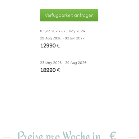
Verfügbarkeit anfragen
03 Jan 2026 - 23 May 2026
29 Aug 2026 - 02 Jan 2027
12990
€
23 May 2026 - 29 Aug 2026
18990
€
€
Preise pro Woche in