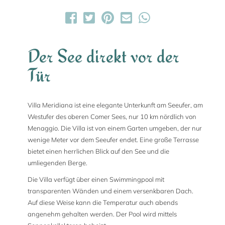
Der See direkt vor der
Tür
Villa Meridiana ist eine elegante Unterkunft am Seeufer, am
Westufer des oberen Comer Sees, nur 10 km nördlich von
Menaggio. Die Villa ist von einem Garten umgeben, der nur
wenige Meter vor dem Seeufer endet. Eine große Terrasse
bietet einen herrlichen Blick auf den See und die
umliegenden Berge.
Die Villa verfügt über einen Swimmingpool mit
transparenten Wänden und einem versenkbaren Dach.
Auf diese Weise kann die Temperatur auch abends
angenehm gehalten werden. Der Pool wird mittels