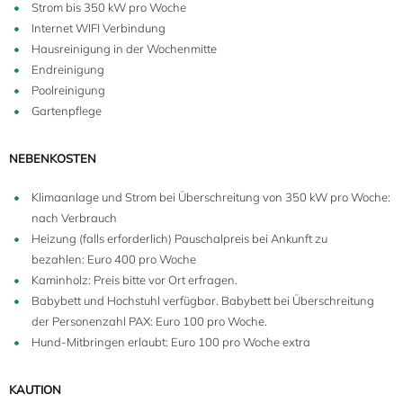
16
Strom bis 350 kW pro Woche
Internet WIFI Verbindung
Hausreinigung in der Wochenmitte
Endreinigung
Poolreinigung
Gartenpflege
NEBENKOSTEN
Klimaanlage und Strom bei Überschreitung von 350 kW pro Woche:
nach Verbrauch
Heizung (falls erforderlich) Pauschalpreis bei Ankunft zu
bezahlen: Euro 400 pro Woche
Kaminholz: Preis bitte vor Ort erfragen.
Babybett und Hochstuhl verfügbar. Babybett bei Überschreitung
der Personenzahl PAX: Euro 100 pro Woche.
Hund-Mitbringen erlaubt: Euro 100 pro Woche extra
KAUTION