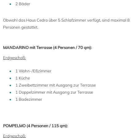
2 Bäder
Obwohl das Haus Cedro über 5 Schlafzimmer verfügt, sind maximal 8
Personen gestattet.
MANDARINO mit Terrasse (4 Personen / 70 qm):
Erdgeschoß:
1 Wohn-/Eßzimmer
1 Küche
1 Zweibettzimmer mit Ausgang zur Terrasse
1 Doppelzimmer mit Ausgang zur Terrasse
1 Badezimmer
POMPELMO (4 Personen / 115 qm):
Erdgeschoß: