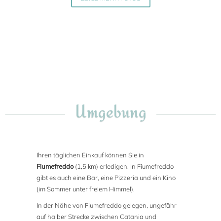
Umgebung
Ihren täglichen Einkauf können Sie in
Fiumefreddo
(1,5 km) erledigen. In Fiumefreddo
gibt es auch eine Bar, eine Pizzeria und ein Kino
(im Sommer unter freiem Himmel).
In der Nähe von Fiumefreddo gelegen, ungefähr
auf halber Strecke zwischen Catania und