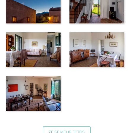
ZEIGE MEHR FOTOS