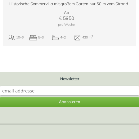
Historische Sommervilla mit großem Garten nur 50 m vom Strand
Ab
€
5950
pro Woche
Newsletter