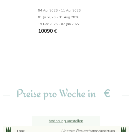
04 Apr 2026 - 11 Apr 2026
01 Jul 2026 - 31 Aug 2026
19 Dec 2026 - 02 Jan 2027
10090
€
€
Preise pro Woche in
Währung umstellen
Unsere Bewertung
Lage
Inneneinrichtung