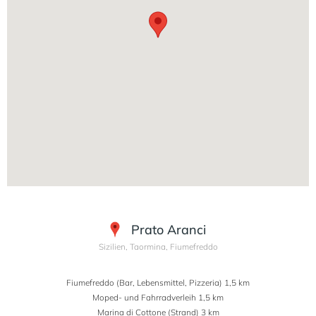
Prato Aranci
Sizilien, Taormina, Fiumefreddo
Fiumefreddo (Bar, Lebensmittel, Pizzeria) 1,5 km
Moped- und Fahrradverleih 1,5 km
Marina di Cottone (Strand) 3 km