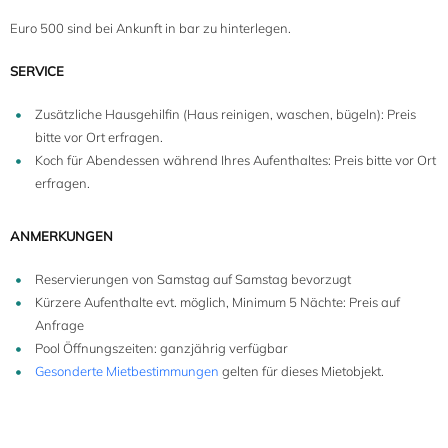
Euro 500 sind bei Ankunft in bar zu hinterlegen.
SERVICE
Zusätzliche Hausgehilfin (Haus reinigen, waschen, bügeln): Preis
bitte vor Ort erfragen.
Koch für Abendessen während Ihres Aufenthaltes: Preis bitte vor Ort
erfragen.
ANMERKUNGEN
Reservierungen von Samstag auf Samstag bevorzugt
Kürzere Aufenthalte evt. möglich, Minimum 5 Nächte: Preis auf
Anfrage
Pool Öffnungszeiten: ganzjährig verfügbar
Gesonderte Mietbestimmungen
gelten für dieses Mietobjekt.