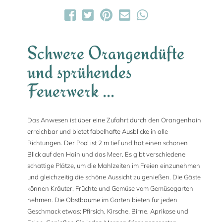
Schwere Orangendüfte
und sprühendes
Feuerwerk ...
Das Anwesen ist über eine Zufahrt durch den Orangenhain
erreichbar und bietet fabelhafte Ausblicke in alle
Richtungen. Der Pool ist 2 m tief und hat einen schönen
Blick auf den Hain und das Meer. Es gibt verschiedene
schattige Plätze, um die Mahlzeiten im Freien einzunehmen
und gleichzeitig die schöne Aussicht zu genießen. Die Gäste
können Kräuter, Früchte und Gemüse vom Gemüsegarten
nehmen. Die Obstbäume im Garten bieten für jeden
Geschmack etwas: Pfirsich, Kirsche, Birne, Aprikose und