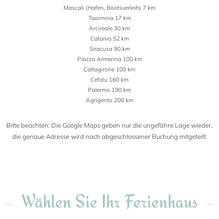
Mascali (Hafen, Bootsverleih) 7 km
Taormina 17 km
Arcireale 30 km
Catania 52 km
Siracusa 90 km
Piazza Armerina 100 km
Caltagirone 100 km
Cefalu 160 km
Palermo 190 km
Agrigento 200 km
Bitte beachten: Die Google Maps geben nur die ungefähre Lage wieder,
die genaue Adresse wird nach abgeschlossener Buchung mitgeteilt.
Wählen Sie Ihr Ferienhaus