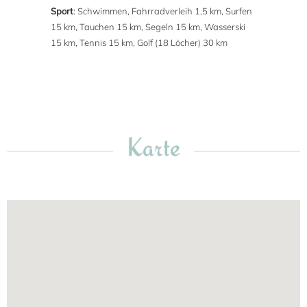
Sport
: Schwimmen, Fahrradverleih 1,5 km, Surfen
15 km, Tauchen 15 km, Segeln 15 km, Wasserski
15 km, Tennis 15 km, Golf (18 Löcher) 30 km
Karte