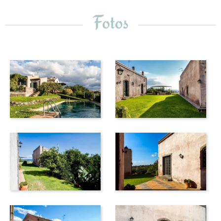
Fotos