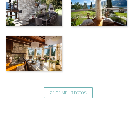
ZEIGE MEHR FOTOS