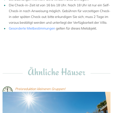
Die Check-in-Zeit ist von 16 bis 18 Uhr. Nach 18 Uhr ist nur ein Self-
Check-in nach Anweisung möglich. Gebühren für vorzeitigen Check-
in oder späten Check-out: bitte erkundigen Sie sich; muss 2 Tage im
voraus bestätigt werden und unterliegt der Verfügbarkeit der Villa.
Gesonderte Mietbestimmungen
gelten für dieses Mietobjekt.
Ähnliche Häuser
Preisreduktion kleineren Gruppen!