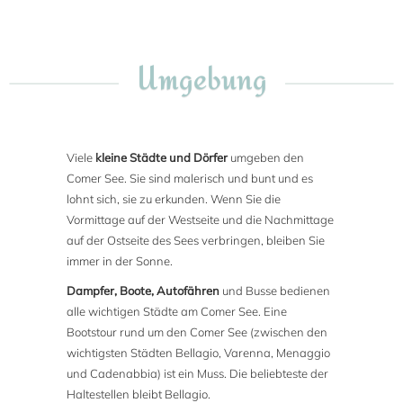
Umgebung
Viele
kleine Städte und Dörfer
umgeben den
Comer See. Sie sind malerisch und bunt und es
lohnt sich, sie zu erkunden. Wenn Sie die
Vormittage auf der Westseite und die Nachmittage
auf der Ostseite des Sees verbringen, bleiben Sie
immer in der Sonne.
Dampfer, Boote, Autofähren
und Busse bedienen
alle wichtigen Städte am Comer See. Eine
Bootstour rund um den Comer See (zwischen den
wichtigsten Städten Bellagio, Varenna, Menaggio
und Cadenabbia) ist ein Muss. Die beliebteste der
Haltestellen bleibt Bellagio.