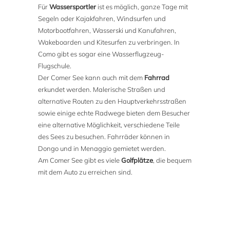
Für
Wassersportler
ist es möglich, ganze Tage mit
Segeln oder Kajakfahren, Windsurfen und
Motorbootfahren, Wasserski und Kanufahren,
Wakeboarden und Kitesurfen zu verbringen. In
Como gibt es sogar eine Wasserflugzeug-
Flugschule.
Der Comer See kann auch mit dem
Fahrrad
erkundet werden. Malerische Straßen und
alternative Routen zu den Hauptverkehrsstraßen
sowie einige echte Radwege bieten dem Besucher
eine alternative Möglichkeit, verschiedene Teile
des Sees zu besuchen. Fahrräder können in
Dongo und in Menaggio gemietet werden.
Am Comer See gibt es viele
Golfplätze
, die bequem
mit dem Auto zu erreichen sind.