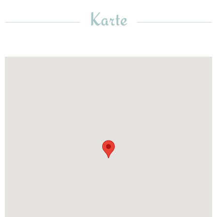
Karte