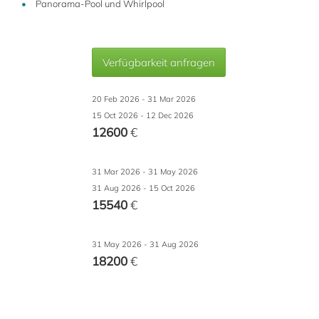
Panorama-Pool und Whirlpool
Verfügbarkeit anfragen
20 Feb 2026 - 31 Mar 2026
15 Oct 2026 - 12 Dec 2026
12600
€
31 Mar 2026 - 31 May 2026
31 Aug 2026 - 15 Oct 2026
15540
€
31 May 2026 - 31 Aug 2026
18200
€