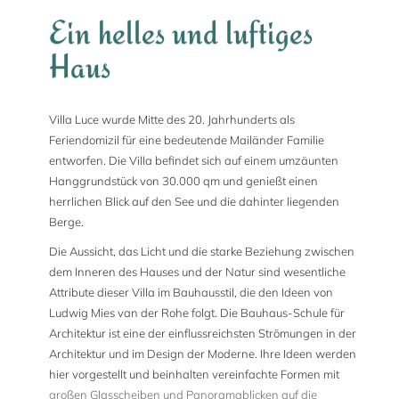
Ein helles und luftiges
Haus
Villa Luce wurde Mitte des 20. Jahrhunderts als
Feriendomizil für eine bedeutende Mailänder Familie
entworfen. Die Villa befindet sich auf einem umzäunten
Hanggrundstück von 30.000 qm und genießt einen
herrlichen Blick auf den See und die dahinter liegenden
Berge.
Die Aussicht, das Licht und die starke Beziehung zwischen
dem Inneren des Hauses und der Natur sind wesentliche
Attribute dieser Villa im Bauhausstil, die den Ideen von
Ludwig Mies van der Rohe folgt. Die Bauhaus-Schule für
Architektur ist eine der einflussreichsten Strömungen in der
Architektur und im Design der Moderne. Ihre Ideen werden
hier vorgestellt und beinhalten vereinfachte Formen mit
großen Glasscheiben und Panoramablicken auf die