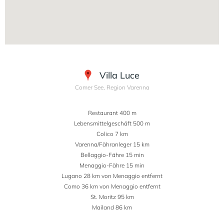
Villa Luce
Comer See, Region Varenna
Restaurant 400 m
Lebensmittelgeschäft 500 m
Colico 7 km
Varenna/Fähranleger 15 km
Bellaggio-Fähre 15 min
Menaggio-Fähre 15 min
Lugano 28 km von Menaggio entfernt
Como 36 km von Menaggio entfernt
St. Moritz 95 km
Mailand 86 km