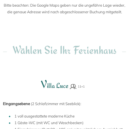
Bitte beachten: Die Google Maps geben nur die ungefähre Lage wieder,
die genaue Adresse wird nach abgeschlossener Buchung mitgeteilt.
Wählen Sie Ihr Ferienhaus
V
illa Luce
Eingangsebene
(2 Schlafzimmer mit Seeblick):
1 voll ausgestattete moderne Küche
1 Gäste-WC (mit WC und Waschbecken)