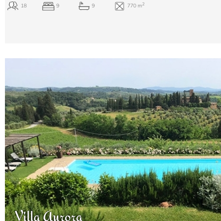
Villa Aurora