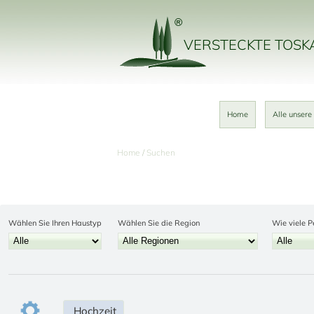
VERSTECKTE TOS
Home
Alle unsere
Home
Suchen
Wählen Sie Ihren Haustyp
Wählen Sie die Region
Wie viele P
Hochzeit