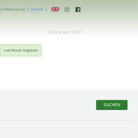
zur Reservierung
Kontakt
Online seit 1997
Last Minute Angebote