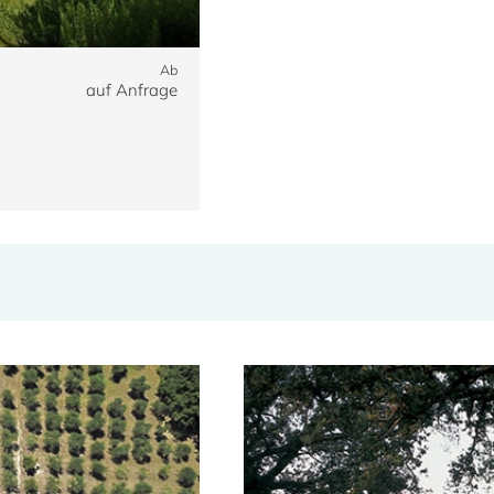
Ab
auf Anfrage