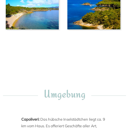
Umgebung
Capoliveri:
Das hübsche Inselstädtchen liegt ca. 9
km vom Haus. Es offeriert Geschäfte aller Art,