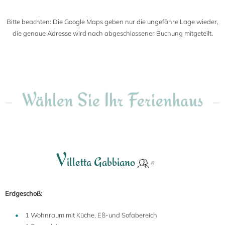
Bitte beachten: Die Google Maps geben nur die ungefähre Lage wieder,
die genaue Adresse wird nach abgeschlossener Buchung mitgeteilt.
Wählen Sie Ihr Ferienhaus
V
illetta Gabbiano
Erdgeschoß:
1 Wohnraum mit Küche, Eß-und Sofabereich