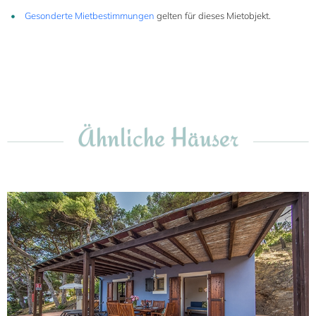
Gesonderte Mietbestimmungen
gelten für dieses Mietobjekt.
Ähnliche Häuser