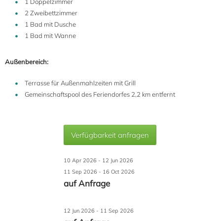
1 Doppelzimmer
2 Zweibettzimmer
1 Bad mit Dusche
1 Bad mit Wanne
Außenbereich:
Terrasse für Außenmahlzeiten mit Grill
Gemeinschaftspool des Feriendorfes 2,2 km entfernt
Verfügbarkeit anfragen
10 Apr 2026 - 12 Jun 2026
11 Sep 2026 - 16 Oct 2026
auf Anfrage
12 Jun 2026 - 11 Sep 2026