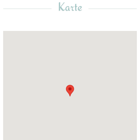
Karte