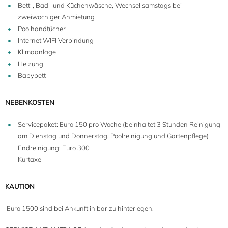
Bett-, Bad- und Küchenwäsche, Wechsel samstags bei
zweiwöchiger Anmietung
Poolhandtücher
Internet WIFI Verbindung
Klimaanlage
Heizung
Babybett
NEBENKOSTEN
Servicepaket: Euro 150 pro Woche (beinhaltet 3 Stunden Reinigung
am Dienstag und Donnerstag, Poolreinigung und Gartenpflege)
Endreinigung: Euro 300
Kurtaxe
KAUTION
Euro 1500 sind bei Ankunft in bar zu hinterlegen.