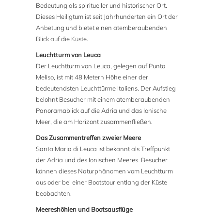
Bedeutung als spiritueller und historischer Ort.
Dieses Heiligtum ist seit Jahrhunderten ein Ort der
Anbetung und bietet einen atemberaubenden
Blick auf die Küste.
Leuchtturm von Leuca
Der Leuchtturm von Leuca, gelegen auf Punta
Meliso, ist mit 48 Metern Höhe einer der
bedeutendsten Leuchttürme Italiens. Der Aufstieg
belohnt Besucher mit einem atemberaubenden
Panoramablick auf die Adria und das Ionische
Meer, die am Horizont zusammenfließen.
Das Zusammentreffen zweier Meere
Santa Maria di Leuca ist bekannt als Treffpunkt
der Adria und des Ionischen Meeres. Besucher
können dieses Naturphänomen vom Leuchtturm
aus oder bei einer Bootstour entlang der Küste
beobachten.
Meereshöhlen und Bootsausflüge