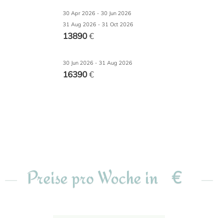
30 Apr 2026 - 30 Jun 2026
31 Aug 2026 - 31 Oct 2026
13890
€
30 Jun 2026 - 31 Aug 2026
16390
€
€
Preise pro Woche in