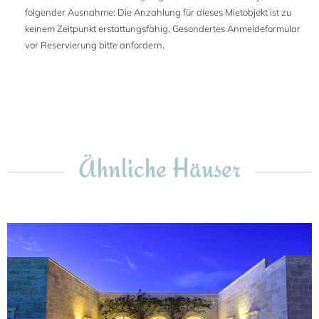
folgender Ausnahme: Die Anzahlung für dieses Mietobjekt ist zu
keinem Zeitpunkt erstattungsfähig. Gesondertes Anmeldeformular
vor Reservierung bitte anfordern.
Ähnliche Häuser