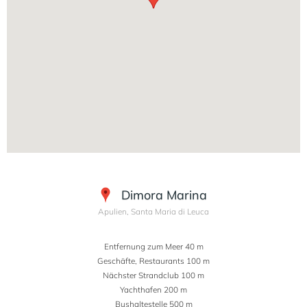
Dimora Marina
Apulien, Santa Maria di Leuca
Entfernung zum Meer 40 m
Geschäfte, Restaurants 100 m
Nächster Strandclub 100 m
Yachthafen 200 m
Bushaltestelle 500 m