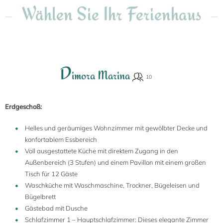
Wählen Sie Ihr Ferienhaus
D
imora Marina
Erdgeschoß:
Helles und geräumiges Wohnzimmer mit gewölbter Decke und
konfortablem Essbereich
Voll ausgestattete Küche mit direktem Zugang in den
Außenbereich (3 Stufen) und einem Pavillon mit einem großen
Tisch für 12 Gäste
Waschküche mit Waschmaschine, Trockner, Bügeleisen und
Bügelbrett
Gästebad mit Dusche
Schlafzimmer 1 – Hauptschlafzimmer: Dieses elegante Zimmer