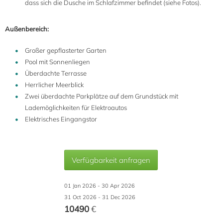
dass sich die Dusche im Schlafzimmer befindet (siehe Fotos).
Außenbereich:
Großer gepflasterter Garten
Pool mit Sonnenliegen
Überdachte Terrasse
Herrlicher Meerblick
Zwei überdachte Parkplätze auf dem Grundstück mit
Lademöglichkeiten für Elektroautos
Elektrisches Eingangstor
Verfügbarkeit anfragen
01 Jan 2026 - 30 Apr 2026
31 Oct 2026 - 31 Dec 2026
10490
€