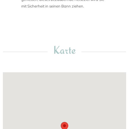
mit Sicherheit in seinen Bann ziehen.
Karte