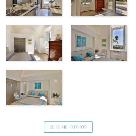
ZEIGE MEHR FOTOS