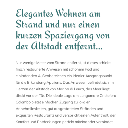
Elegantes Wohnen am
Strand und nur einen
kurzen Spaziergang von
der Altstadt entfernt...
Nur wenige Meter vom Strand entfernt, ist dieses schicke,
frisch restaurierte Anwesen mit schönem Pool und
einladenden Außenbereichen ein idealer Ausgangspunkt
für die Erkundung Apuliens. Das Anwesen befindet sich im
Herzen der Altstadt von Marina di Leuca, das Meer liegt
direkt vor der Tür. Die ideale Lage am Lungomare Cristoforo
Colombo bietet einfachen Zugang zu lokalen
Annehmlichkeiten, gut ausgestatteten Stränden und
exquisiten Restaurants und verspricht einen Aufenthalt, der
Komfort und Entdeckungen perfekt miteinander verbindet.