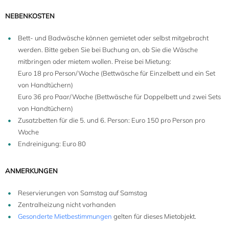
NEBENKOSTEN
Bett- und Badwäsche können gemietet oder selbst mitgebracht
werden. Bitte geben Sie bei Buchung an, ob Sie die Wäsche
mitbringen oder mietem wollen. Preise bei Mietung:
Euro 18 pro Person/Woche (Bettwäsche für Einzelbett und ein Set
von Handtüchern)
Euro 36 pro Paar/Woche (Bettwäsche für Doppelbett und zwei Sets
von Handtüchern)
Zusatzbetten für die 5. und 6. Person: Euro 150 pro Person pro
Woche
Endreinigung: Euro 80
ANMERKUNGEN
Reservierungen von Samstag auf Samstag
Zentralheizung nicht vorhanden
Gesonderte Mietbestimmungen
gelten für dieses Mietobjekt.