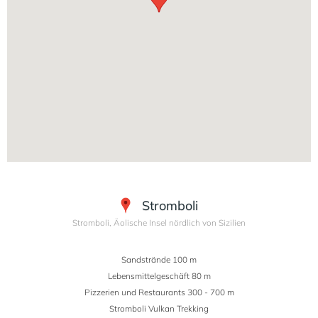
Stromboli
Stromboli, Äolische Insel nördlich von Sizilien
Sandstrände 100 m
Lebensmittelgeschäft 80 m
Pizzerien und Restaurants 300 - 700 m
Stromboli Vulkan Trekking