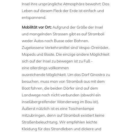
Insel ihre ursprüngliche Atmosphäre bewahrt: Das
Leben auf diesem Fleck der Erde ist einfach und
entspannend.
Mobilität vor Ort:
Aufgrund der Größe der Insel
und mangelnden Strassen gibt es auf Stromboli
weder Autos noch Busse oder Bahnen.
Zugelassene Verkehrsmittel sind Vespa-Dreiräder,
Mopeds und Boote. Die einzige andere Möglichkeit
sich auf der Insel zu bewegen ist zu Fuß -
eine allerdings vollkommen
ausreichende Möglichkeit. Um das Dorf Ginostra zu
besuchen, muss man von Stromboli aus mit dem
Boot fahren, die beiden Dörfer sind auf dem
Landwege noch nicht verbunden (obwohl ein
inselübergreifender Wanderweg im Bau ist).
Äußerst nützlich ist es eine Taschenlampe
mitzubringen, denn auf Stromboli existiert keine
Straßenbeleuchtung. Wir empfehlen leichte
Kleidung für das Strandleben und dickere und