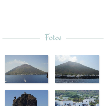
Fotos