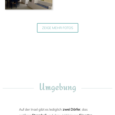
ZEIGE MEHR FOTOS
Umgebung
Auf der Insel gibt es lediglich
zwei Dörfer
, das