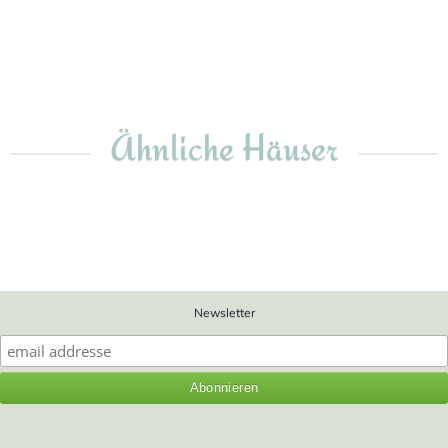
Ähnliche Häuser
Newsletter