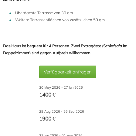
Überdachte Terrasse von 30 qm
Weitere Terrassenflächen von zusätzlichen 50 qm
Das Haus ist bequem für 4 Personen. Zwei Extragäste (Schlafsofa im
Doppelzimmer) sind gegen Aufpreis willkommen.
Verfügbarkeit anfragen
30 May 2026 - 27 Jun 2026
1400
€
29 Aug 2026 - 26 Sep 2026
1900
€
27 Jun 2026 - 01 Aug 2026