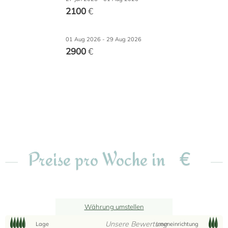
2100
€
01 Aug 2026 - 29 Aug 2026
2900
€
€
Preise pro Woche in
Währung umstellen
Unsere Bewertung
Lage
Inneneinrichtung